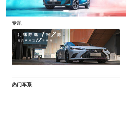
专题
热门车系