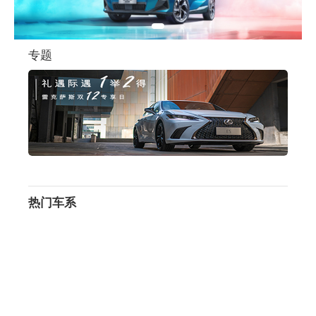
专题
热门车系