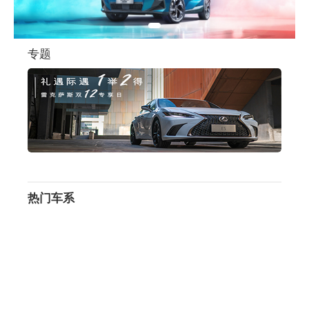
专题
热门车系