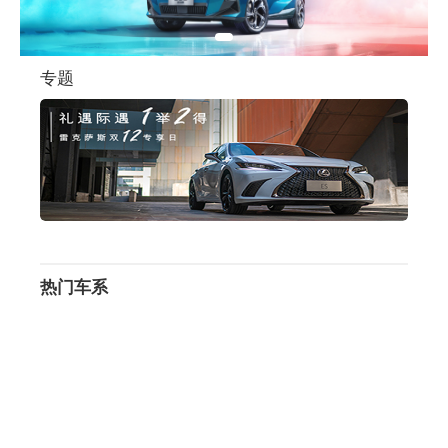
专题
热门车系