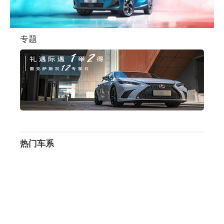
专题
热门车系