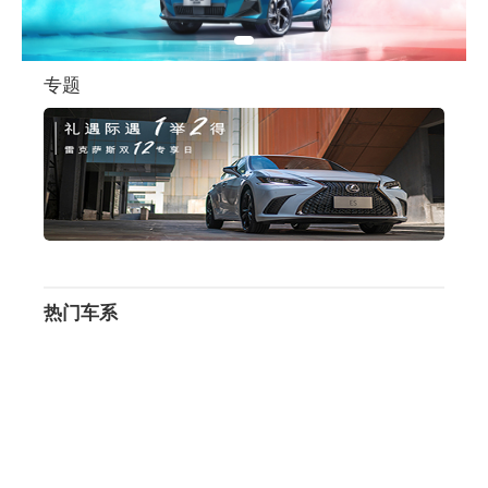
专题
热门车系