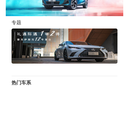
专题
热门车系